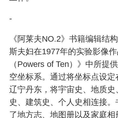
-
《阿莱夫NO.2》书籍编辑结
斯夫妇在1977年的实验影像
（Powers of Ten）》中
空坐标系。通过将坐标点设定
辽宁丹东，将宇宙史、地质史
史、建筑史、个人史相连接。
了地方志、地图册以及家庭相