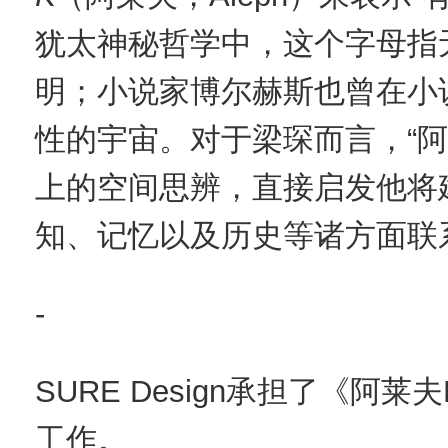
犹太神秘哲学中，这个字母指
明；小说家博尔赫斯也曾在小
性的宇宙。对于梁琛而言，“阿
上的空间思辨，直接启发他将
知、记忆以及历史等诸方面联
-
SURE Design承担了《阿莱
工作。