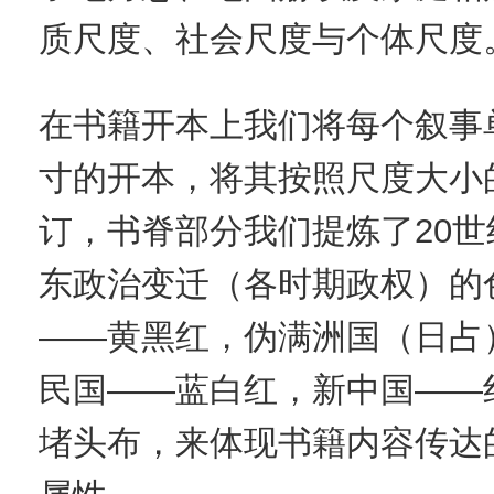
质尺度、社会尺度与个体尺度
在书籍开本上我们将每个叙事
寸的开本，将其按照尺度大小
订，书脊部分我们提炼了20
东政治变迁（各时期政权）的
——黄黑红，伪满洲国（日占
民国——蓝白红，新中国——
堵头布，来体现书籍内容传达