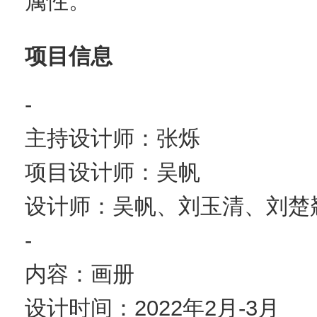
属性。
项目信息
-
主持设计师：张烁
项目设计师：吴帆
设计师：吴帆、刘玉清、刘楚
-
内容：画册
设计时间：2022年2月-3月