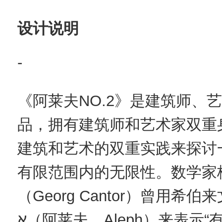
设计说明
-
《阿莱夫NO.2》是建筑师、
品，拥有建筑师和艺术家双重
建筑和艺术的双重实践来探讨
有限范围内的无限性。数学家
（Georg Cantor）曾用希
א（阿莱夫，Aleph）来表示“有限的无穷集合”；在