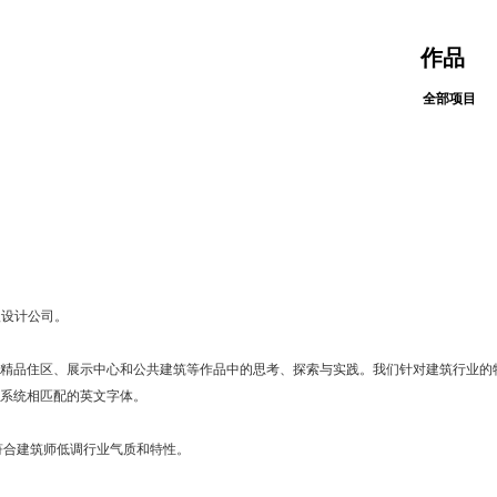
作品
全部项目
级设计公司。
精品住区、展示中心和公共建筑等作品中的思考、探索与实践。我们针对建筑行业的
系统相匹配的英文字体。
符合建筑师低调行业气质和特性。